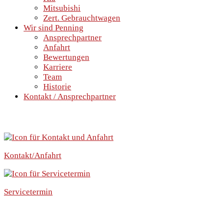
Mitsubishi
Zert. Gebrauchtwagen
Wir sind Penning
Ansprechpartner
Anfahrt
Bewertungen
Karriere
Team
Historie
Kontakt / Ansprechpartner
SCHNELLEINSTIEG
Kontakt/Anfahrt
Servicetermin