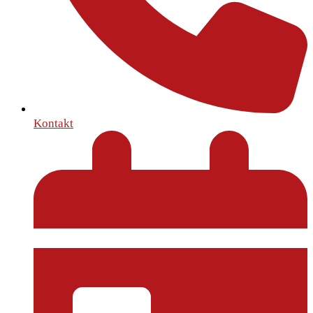
Kontakt