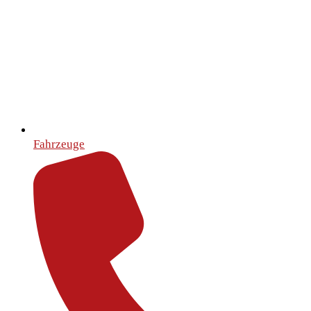
Fahrzeuge