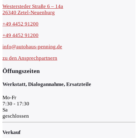
Westersteder Straße 6 – 14a
26340 Zetel-Neuenburg
+49 4452 91200
+49 4452 91200
info@autohaus-penning.de
zu den Ansprechpartnern
Öffungszeiten
Werkstatt, Dialogannahme, Ersatzteile
Mo-Fr
7:30 - 17:30
Sa
geschlossen
Verkauf