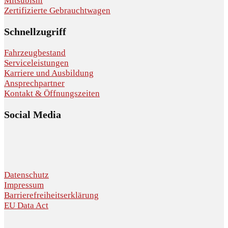
Mitsubishi
Zertifizierte Gebrauchtwagen
Schnellzugriff
Fahrzeugbestand
Serviceleistungen
Karriere und Ausbildung
Ansprechpartner
Kontakt & Öffnungszeiten
Social Media
Datenschutz
Impressum
Barrierefreiheitserklärung
EU Data Act