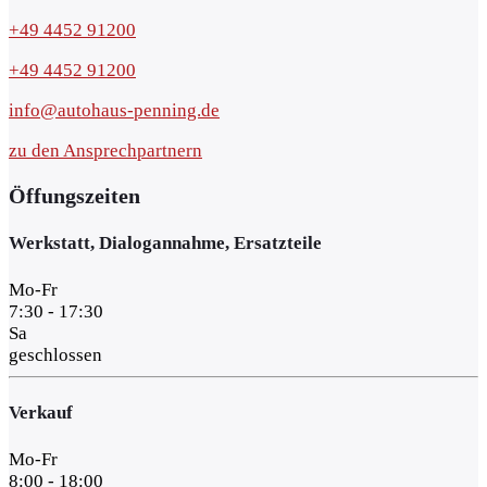
+49 4452 91200
+49 4452 91200
info@autohaus-penning.de
zu den Ansprechpartnern
Öffungszeiten
Werkstatt, Dialogannahme, Ersatzteile
Mo-Fr
7:30 - 17:30
Sa
geschlossen
Verkauf
Mo-Fr
8:00 - 18:00