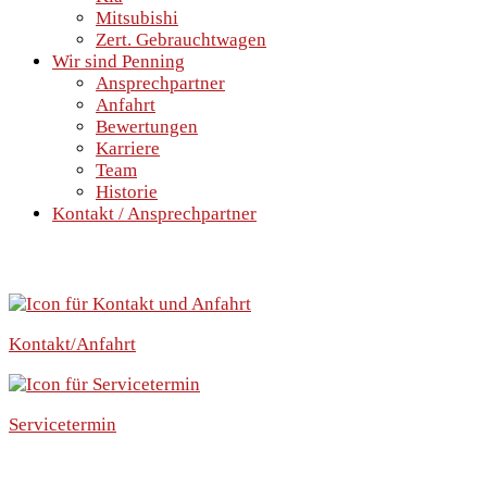
Mitsubishi
Zert. Gebrauchtwagen
Wir sind Penning
Ansprechpartner
Anfahrt
Bewertungen
Karriere
Team
Historie
Kontakt / Ansprechpartner
SCHNELLEINSTIEG
Kontakt/Anfahrt
Servicetermin