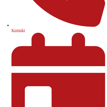
Kontakt