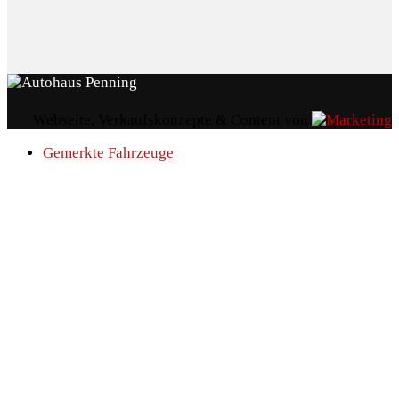
Webseite, Verkaufskonzepte & Content von
Gemerkte Fahrzeuge