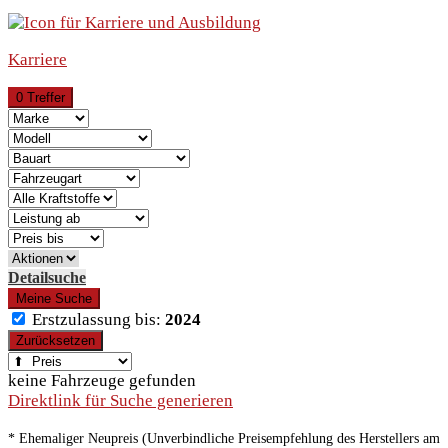
Karriere
0 Treffer
Detailsuche
Meine Suche
Erstzulassung bis:
2024
Zurücksetzen
keine Fahrzeuge gefunden
Direktlink für Suche generieren
* Ehemaliger Neupreis (Unverbindliche Preisempfehlung des Herstellers am