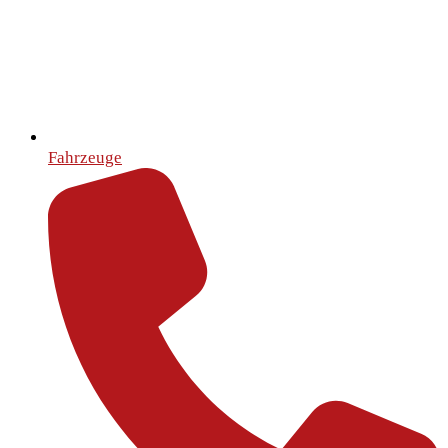
Fahrzeuge