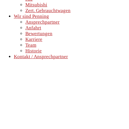
Mitsubishi
Zert. Gebrauchtwagen
Wir sind Penning
Ansprechpartner
Anfahrt
Bewertungen
Karriere
Team
Historie
Kontakt / Ansprechpartner
SCHNELLEINSTIEG