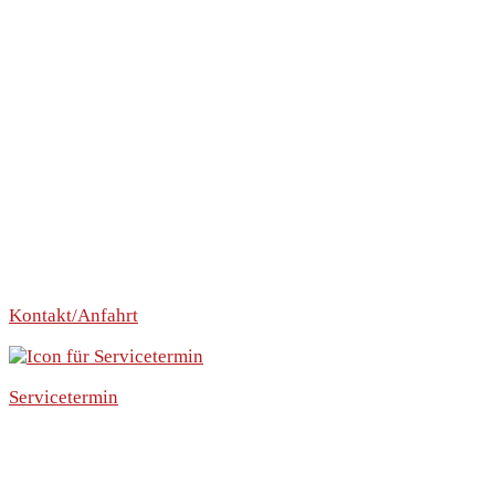
Kontakt/Anfahrt
Servicetermin