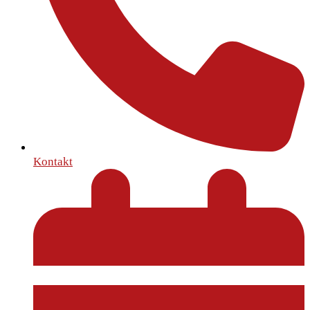
Kontakt