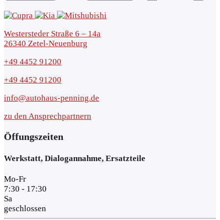
Westersteder Straße 6 – 14a
26340 Zetel-Neuenburg
+49 4452 91200
+49 4452 91200
info@autohaus-penning.de
zu den Ansprechpartnern
Öffungszeiten
Werkstatt, Dialogannahme, Ersatzteile
Mo-Fr
7:30 - 17:30
Sa
geschlossen