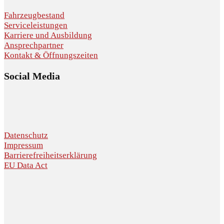
Fahrzeugbestand
Serviceleistungen
Karriere und Ausbildung
Ansprechpartner
Kontakt & Öffnungszeiten
Social Media
Datenschutz
Impressum
Barrierefreiheitserklärung
EU Data Act