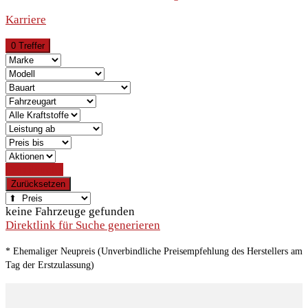
Karriere
0 Treffer
Detailsuche
Zurücksetzen
keine Fahrzeuge gefunden
Direktlink für Suche generieren
* Ehemaliger Neupreis (Unverbindliche Preisempfehlung des Herstellers am
Tag der Erstzulassung)