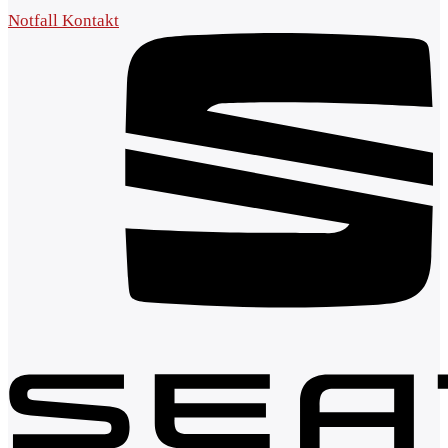
Notfall Kontakt