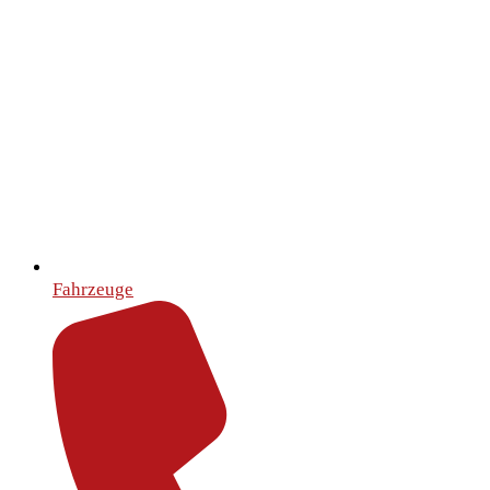
Fahrzeuge