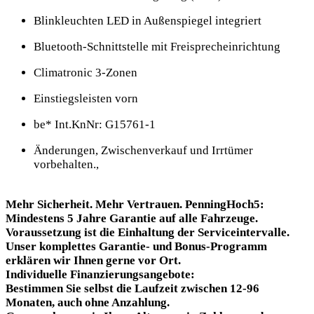
Blinkleuchten LED in Außenspiegel integriert
Bluetooth-Schnittstelle mit Freisprecheinrichtung
Climatronic 3-Zonen
Einstiegsleisten vorn
be* Int.KnNr: G15761-1
Änderungen, Zwischenverkauf und Irrtümer
vorbehalten.,
Mehr Sicherheit. Mehr Vertrauen. PenningHoch5:
Mindestens 5 Jahre Garantie auf alle Fahrzeuge.
Voraussetzung ist die Einhaltung der Serviceintervalle.
Unser komplettes Garantie- und Bonus-Programm
erklären wir Ihnen gerne vor Ort.
Individuelle Finanzierungsangebote:
Bestimmen Sie selbst die Laufzeit zwischen 12-96
Monaten, auch ohne Anzahlung.