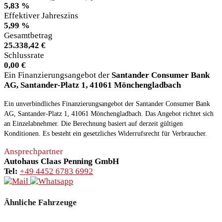
5,83 %
Effektiver Jahreszins
5,99 %
Gesamtbetrag
25.338,42 €
Schlussrate
0,00 €
Ein Finanzierungsangebot der
Santander Consumer Bank
AG, Santander-Platz 1, 41061 Mönchengladbach
Ein unverbindliches Finanzierungsangebot der Santander Consumer Bank
AG, Santander-Platz 1, 41061 Mönchengladbach. Das Angebot richtet sich
an Einzelabnehmer. Die Berechnung basiert auf derzeit gültigen
Konditionen. Es besteht ein gesetzliches Widerrufsrecht für Verbraucher.
Ansprechpartner
Autohaus Claas Penning GmbH
Tel:
+49 4452 6783 6992
Ähnliche Fahrzeuge