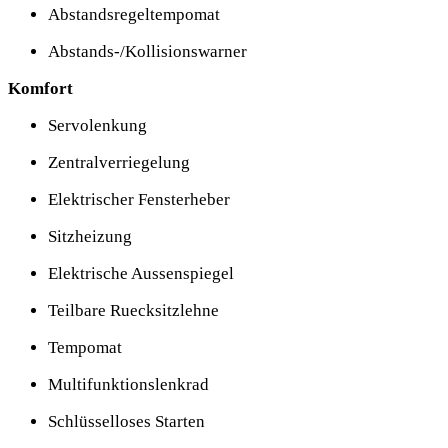
Abstandsregeltempomat
Abstands-/Kollisionswarner
Komfort
Servolenkung
Zentralverriegelung
Elektrischer Fensterheber
Sitzheizung
Elektrische Aussenspiegel
Teilbare Ruecksitzlehne
Tempomat
Multifunktionslenkrad
Schlüsselloses Starten