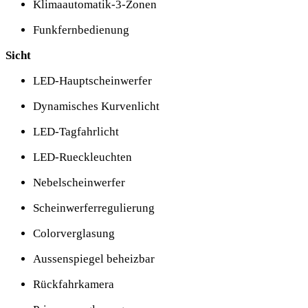
Klimaautomatik-3-Zonen
Funkfernbedienung
Sicht
LED-Hauptscheinwerfer
Dynamisches Kurvenlicht
LED-Tagfahrlicht
LED-Rueckleuchten
Nebelscheinwerfer
Scheinwerferregulierung
Colorverglasung
Aussenspiegel beheizbar
Rückfahrkamera