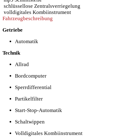
schlüssellose Zentralsverriegelung
volldigitales Kombiinstrument
Fahrzeugbeschreibung
Getriebe
Automatik
Technik
Allrad
Bordcomputer
Sperrdifferential
Partikelfilter
Start-Stop-Automatik
Schaltwippen
Volldigitales Kombiinstrument