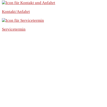
Kontakt/Anfahrt
Servicetermin