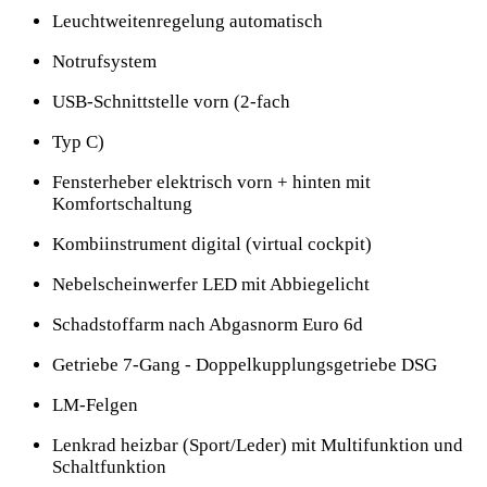
Leuchtweitenregelung automatisch
Notrufsystem
USB-Schnittstelle vorn (2-fach
Typ C)
Fensterheber elektrisch vorn + hinten mit
Komfortschaltung
Kombiinstrument digital (virtual cockpit)
Nebelscheinwerfer LED mit Abbiegelicht
Schadstoffarm nach Abgasnorm Euro 6d
Getriebe 7-Gang - Doppelkupplungsgetriebe DSG
LM-Felgen
Lenkrad heizbar (Sport/Leder) mit Multifunktion und
Schaltfunktion