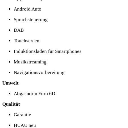
Android Auto
Sprachsteuerung
DAB
Touchscreen
Induktionsladen für Smartphones
Musikstreaming
Navigationsvorbereitung
Umwelt
Abgasnorm Euro 6D
Qualität
Garantie
HUAU neu