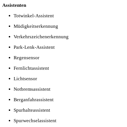
Assistenten
Totwinkel-Assistent
Müdigkeitserkennung
Verkehrszeichenerkennung
Park-Lenk-Assistent
Regensensor
Fernlichtassistent
Lichtsensor
Notbremsassistent
Berganfahrassistent
Spurhalteassistent
Spurwechselassistent