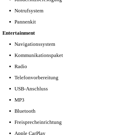
Notrufsystem
Pannenkit
Entertainment
Navigationssystem
Kommunikationspaket
Radio
Telefonvorbereitung
USB-Anschluss
MP3
Bluetooth
Freisprecheinrichtung
Apple CarPlay