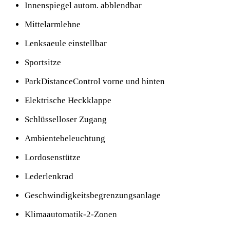
Innenspiegel autom. abblendbar
Mittelarmlehne
Lenksaeule einstellbar
Sportsitze
ParkDistanceControl vorne und hinten
Elektrische Heckklappe
Schlüsselloser Zugang
Ambientebeleuchtung
Lordosenstütze
Lederlenkrad
Geschwindigkeitsbegrenzungsanlage
Klimaautomatik-2-Zonen