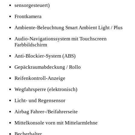
sensorgesteuert)
Frontkamera
Ambiente-Beleuchtung Smart Ambient Light / Plus
Audio-Navigationssystem mit Touchscreen
Farbbildschirm
Anti-Blockier-System (ABS)
Gepäckraumabdeckung / Rollo
Reifenkontroll-Anzeige
Wegfahrsperre (elektronisch)
Licht- und Regensensor
Airbag Fahrer-/Beifahrerseite
Mittelkonsole vorn mit Mittelarmlehne
Becherhalter