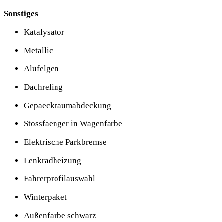
Sonstiges
Katalysator
Metallic
Alufelgen
Dachreling
Gepaeckraumabdeckung
Stossfaenger in Wagenfarbe
Elektrische Parkbremse
Lenkradheizung
Fahrerprofilauswahl
Winterpaket
Außenfarbe schwarz