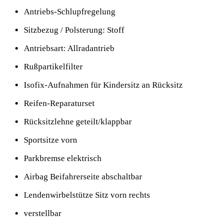
Antriebs-Schlupfregelung
Sitzbezug / Polsterung: Stoff
Antriebsart: Allradantrieb
Rußpartikelfilter
Isofix-Aufnahmen für Kindersitz an Rücksitz
Reifen-Reparaturset
Rücksitzlehne geteilt/klappbar
Sportsitze vorn
Parkbremse elektrisch
Airbag Beifahrerseite abschaltbar
Lendenwirbelstütze Sitz vorn rechts
verstellbar