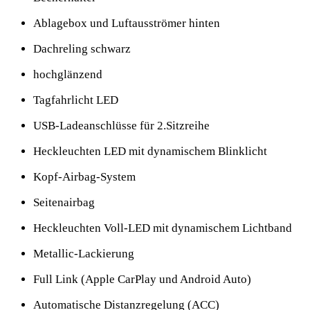
Ablagebox und Luftausströmer hinten
Dachreling schwarz
hochglänzend
Tagfahrlicht LED
USB-Ladeanschlüsse für 2.Sitzreihe
Heckleuchten LED mit dynamischem Blinklicht
Kopf-Airbag-System
Seitenairbag
Heckleuchten Voll-LED mit dynamischem Lichtband
Metallic-Lackierung
Full Link (Apple CarPlay und Android Auto)
Automatische Distanzregelung (ACC)