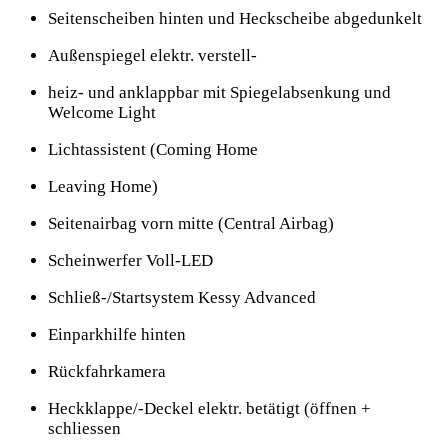
Seitenscheiben hinten und Heckscheibe abgedunkelt
Außenspiegel elektr. verstell-
heiz- und anklappbar mit Spiegelabsenkung und
Welcome Light
Lichtassistent (Coming Home
Leaving Home)
Seitenairbag vorn mitte (Central Airbag)
Scheinwerfer Voll-LED
Schließ-/Startsystem Kessy Advanced
Einparkhilfe hinten
Rückfahrkamera
Heckklappe/-Deckel elektr. betätigt (öffnen +
schliessen