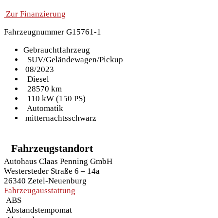
Zur Finanzierung
Fahrzeugnummer G15761-1
Gebrauchtfahrzeug
SUV/Geländewagen/Pickup
08/2023
Diesel
28570 km
110 kW (150 PS)
Automatik
mitternachtsschwarz
Fahrzeugstandort
Autohaus Claas Penning GmbH
Westersteder Straße 6 – 14a
26340 Zetel-Neuenburg
Fahrzeugausstattung
ABS
Abstandstempomat