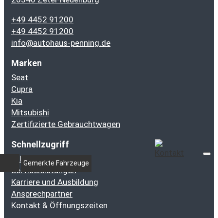
+49 4452 91200
+49 4452 91200
info@autohaus-penning.de
Marken
Seat
Cupra
Kia
Mitsubishi
Zertifizierte Gebrauchtwagen
Schnellzugriff
Fahrzeugbestand
Gemerkte Fahrzeuge
Serviceleistungen
Karriere und Ausbildung
Ansprechpartner
Kontakt & Öffnungszeiten