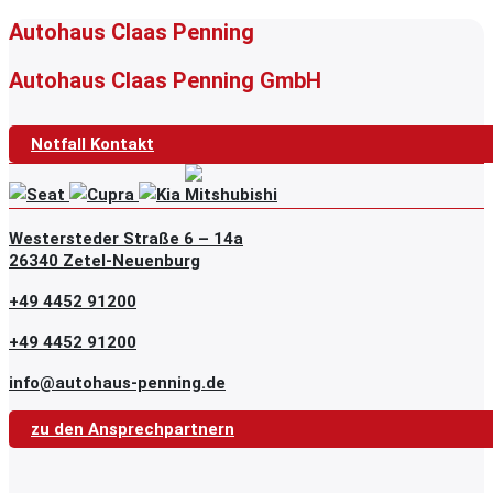
Autohaus Claas Penning
Autohaus Claas Penning GmbH
Notfall Kontakt
Westersteder Straße 6 – 14a
26340 Zetel-Neuenburg
+49 4452 91200
+49 4452 91200
info@autohaus-penning.de
zu den Ansprechpartnern