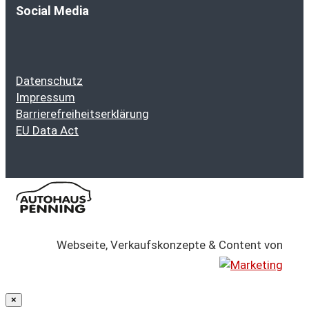
Social Media
Datenschutz
Impressum
Barrierefreiheitserklärung
EU Data Act
Webseite, Verkaufskonzepte & Content von
×