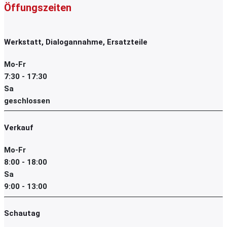
Öffungszeiten
Werkstatt, Dialogannahme, Ersatzteile
Mo-Fr
7:30 - 17:30
Sa
geschlossen
Verkauf
Mo-Fr
8:00 - 18:00
Sa
9:00 - 13:00
Schautag